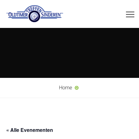
Home
« Alle Evenementen