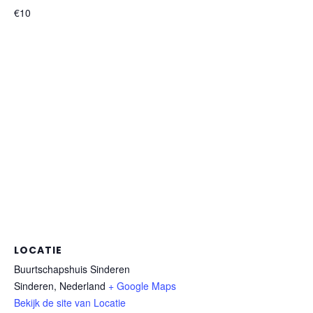
€10
LOCATIE
Buurtschapshuis Sinderen
Sinderen
,
Nederland
+ Google Maps
Bekijk de site van Locatie