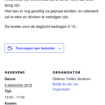
terug zijn.
Hier kan er nog gezellig na gepraat worden, en uiteraard
zal er eten en drinken te verkrijgen zijn.
De kosten voor de dagtocht bedragen € 10,-
Toevoegen aan kalender
GEGEVENS
ORGANISATOR
Datum:
Oldtimer Treffen Sinderen
Bekijk de site van
9 september 2018
Organisator
Tijd:
10:00 - 17:00
Kosten: