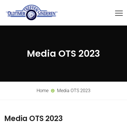
Media OTS 2023
Home
Media OTS 2023
Media OTS 2023