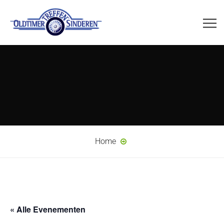
Home
« Alle Evenementen