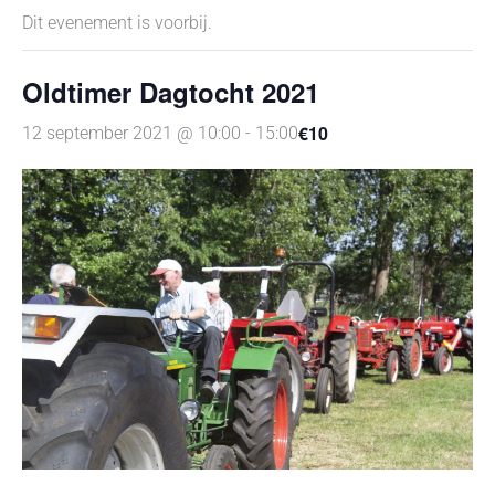
Dit evenement is voorbij.
Oldtimer Dagtocht 2021
€10
12 september 2021 @ 10:00
-
15:00