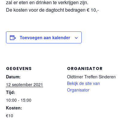
zal er eten en drinken te verkrijgen zijn.
De kosten voor de dagtocht bedragen € 10,-
Toevoegen aan kalender
GEGEVENS
ORGANISATOR
Datum:
Oldtimer Treffen Sinderen
Bekijk de site van
12 september 2021
Organisator
Tijd:
10:00 - 15:00
Kosten:
€10