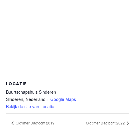
LOCATIE
Buurtschapshuis Sinderen
Sinderen
,
Nederland
+ Google Maps
Bekijk de site van Locatie
Oldtimer Dagtocht 2019
Oldtimer Dagtocht 2022