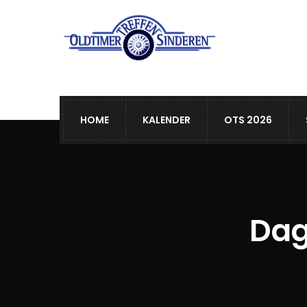
HOME
KALENDER
OTS 2026
Dag