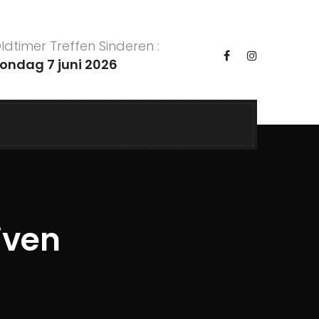
ldtimer Treffen Sinderen :
ondag 7 juni 2026
jven