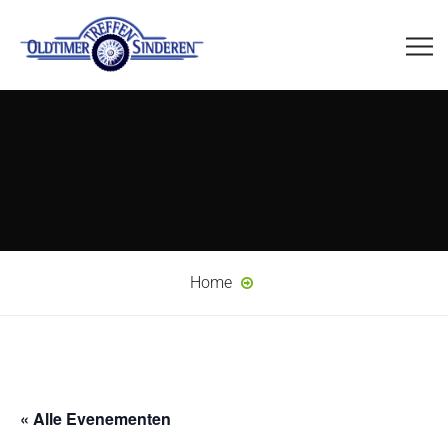
Home
« Alle Evenementen