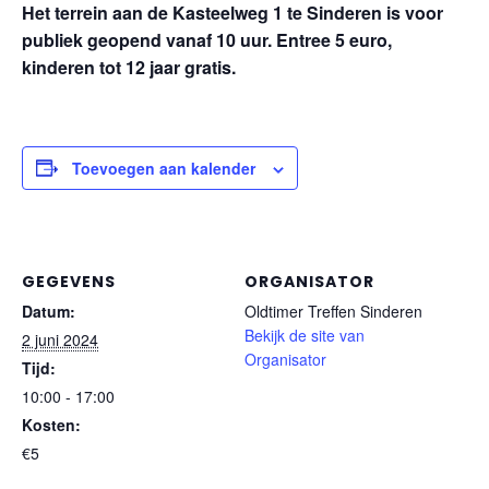
Het terrein aan de Kasteelweg 1 te Sinderen is voor
publiek geopend vanaf 10 uur. Entree 5 euro,
kinderen tot 12 jaar gratis.
Toevoegen aan kalender
GEGEVENS
ORGANISATOR
Datum:
Oldtimer Treffen Sinderen
Bekijk de site van
2 juni 2024
Organisator
Tijd:
10:00 - 17:00
Kosten:
€5