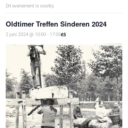
Dit evenement is voorbij.
Oldtimer Treffen Sinderen 2024
€5
2 juni 2024 @ 10:00
-
17:00