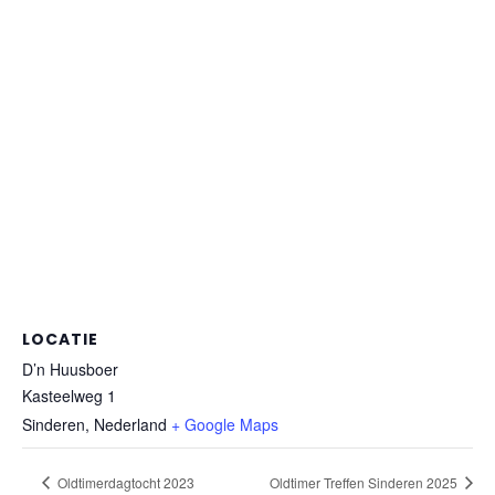
LOCATIE
D’n Huusboer
Kasteelweg 1
Sinderen
,
Nederland
+ Google Maps
Oldtimerdagtocht 2023
Oldtimer Treffen Sinderen 2025