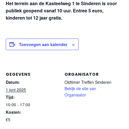
Het terrein aan de Kasteelweg 1 te Sinderen is voor
publiek geopend vanaf 10 uur. Entree 5 euro,
kinderen tot 12 jaar gratis.
Toevoegen aan kalender
GEGEVENS
ORGANISATOR
Datum:
Oldtimer Treffen Sinderen
Bekijk de site van
1 juni 2025
Organisator
Tijd:
10:00 - 17:00
Kosten:
€5