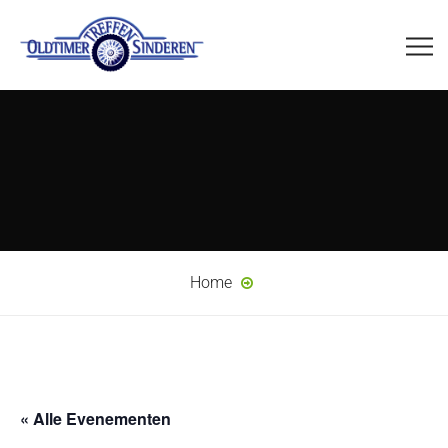
Home
« Alle Evenementen