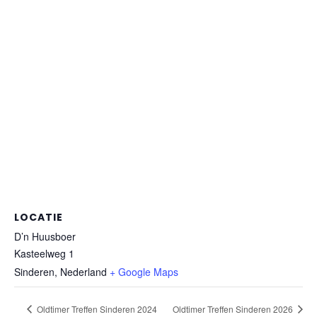
LOCATIE
D’n Huusboer
Kasteelweg 1
Sinderen
,
Nederland
+ Google Maps
Oldtimer Treffen Sinderen 2024
Oldtimer Treffen Sinderen 2026