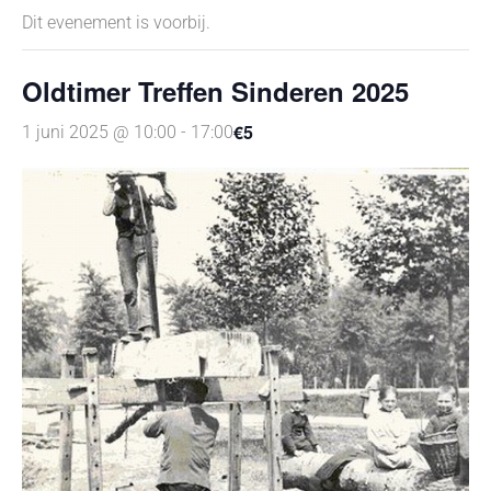
Dit evenement is voorbij.
Oldtimer Treffen Sinderen 2025
€5
1 juni 2025 @ 10:00
-
17:00