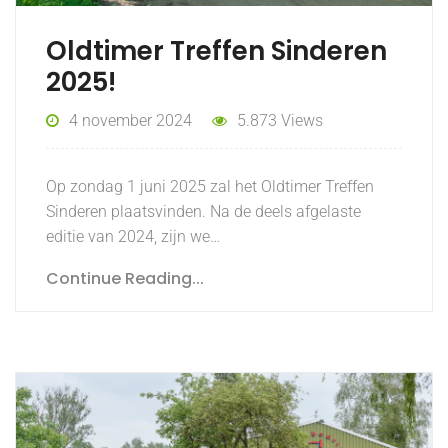
Oldtimer Treffen Sinderen
2025!
4 november 2024
5.873 Views
Op zondag 1 juni 2025 zal het Oldtimer Treffen
Sinderen plaatsvinden. Na de deels afgelaste
editie van 2024, zijn we…
Continue Reading...