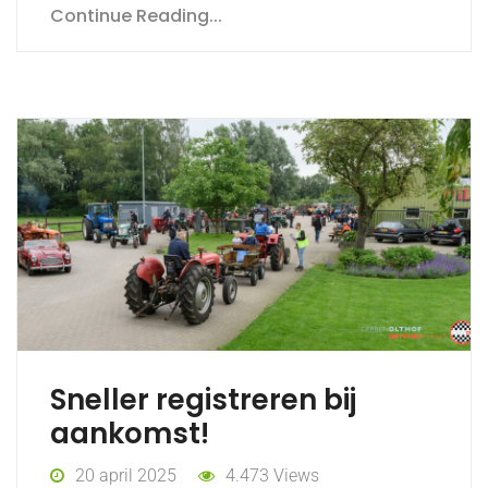
Continue Reading...
Sneller registreren bij
aankomst!
20 april 2025
4.473 Views