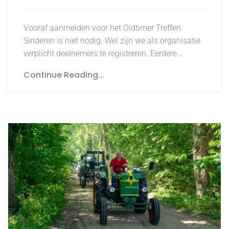
Vooraf aanmelden voor het Oldtimer Treffen
Sinderen is niet nodig. Wel zijn we als organisatie
verplicht deelnemers te registreren. Eerdere…
Continue Reading...