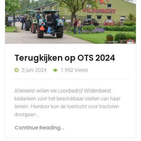
Terugkijken op OTS 2024
3 juni 2024
1.992 Views
Allereerst willen we Loonbedrijf Wildenbeest
bedanken voor het beschikbaar stellen van haar
terrein. Hierdoor kon de toertocht voor tractoren
doorgaan…
Continue Reading...