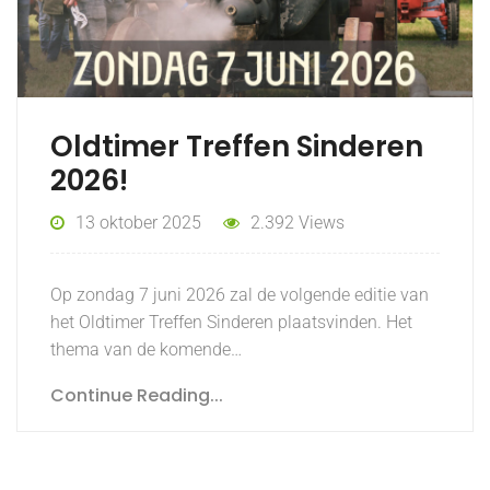
Oldtimer Treffen Sinderen
2026!
13 oktober 2025
2.392 Views
Op zondag 7 juni 2026 zal de volgende editie van
het Oldtimer Treffen Sinderen plaatsvinden. Het
thema van de komende…
Continue Reading...